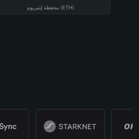
محفظة إيثيريوم (ETH)