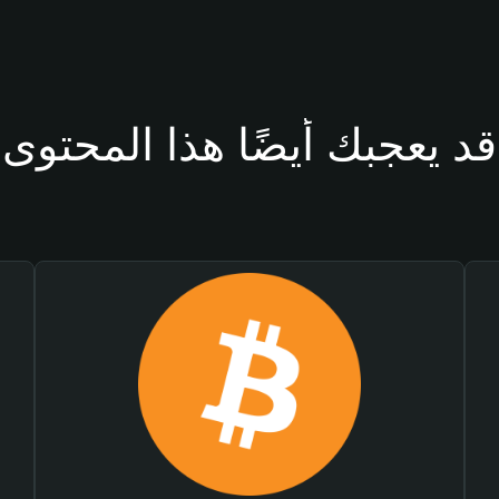
قد يعجبك أيضًا هذا المحتوى