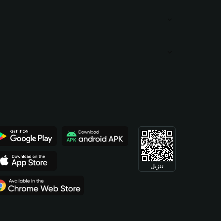
تنزيل