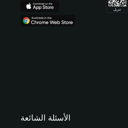
تنزيل
الأسئلة الشائعة