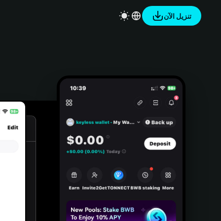
تنزيل الآن