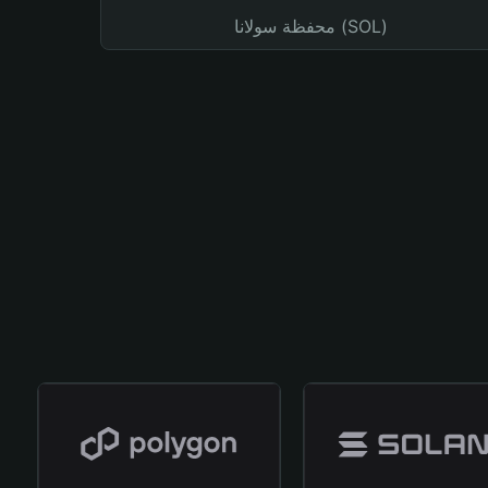
محفظة سولانا (SOL)