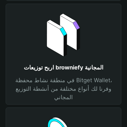
اربح توزيعات browniefy المجانية
في منطقة نشاط محفظة Bitget Wallet،
وفرنا لك أنواع مختلفة من أنشطة التوزيع
المجاني