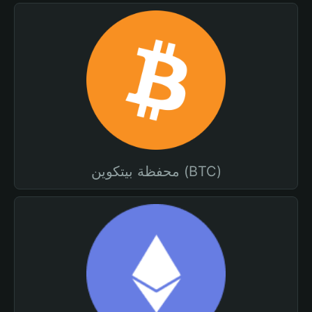
محفظة بيتكوين (BTC)