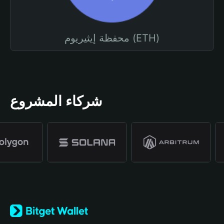
محفظة إيثيريوم (ETH)
شركاء المشروع