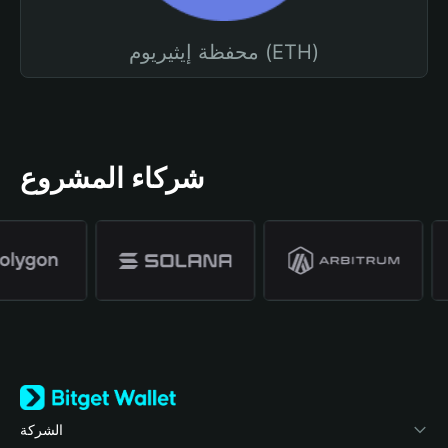
محفظة إيثيريوم (ETH)
شركاء المشروع
الشركة