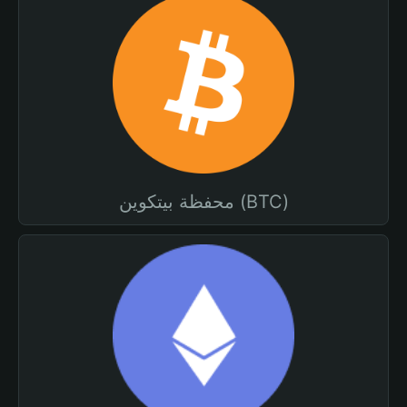
محفظة بيتكوين (BTC)