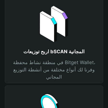
اربح توزيعات bSCAN المجانية
في منطقة نشاط محفظة Bitget Wallet،
وفرنا لك أنواع مختلفة من أنشطة التوزيع
المجاني