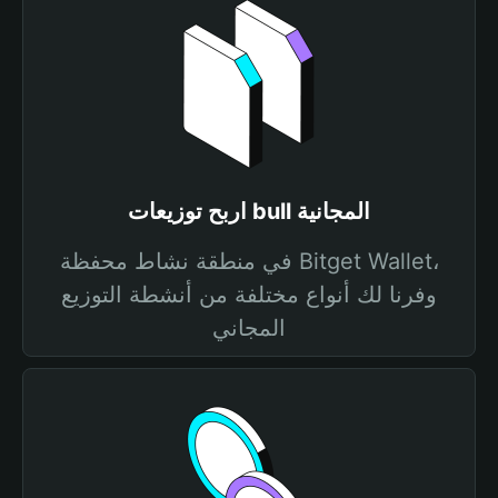
اربح توزيعات bull المجانية
في منطقة نشاط محفظة Bitget Wallet،
وفرنا لك أنواع مختلفة من أنشطة التوزيع
المجاني