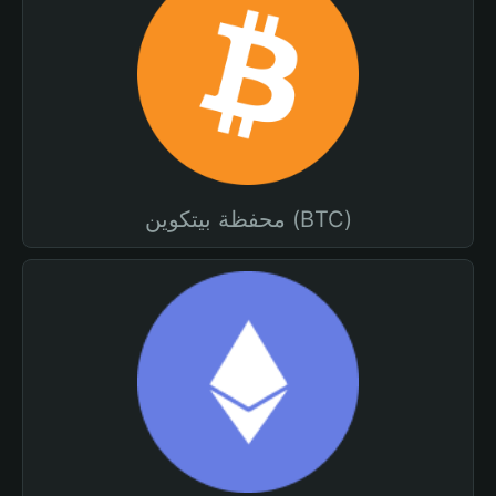
محفظة بيتكوين (BTC)