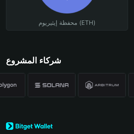
محفظة إيثيريوم (ETH)
شركاء المشروع