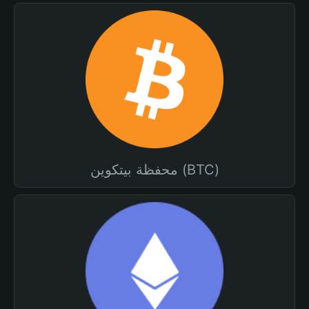
محفظة بيتكوين (BTC)