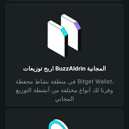
اربح توزيعات BuzzAldrin المجانية
في منطقة نشاط محفظة Bitget Wallet،
وفرنا لك أنواع مختلفة من أنشطة التوزيع
المجاني