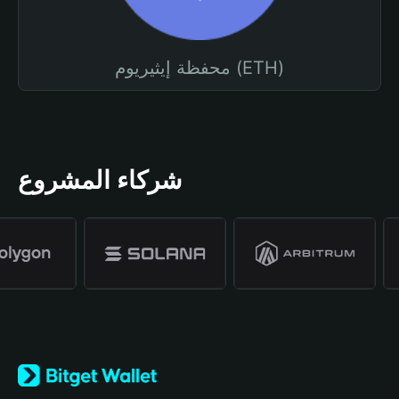
محفظة إيثيريوم (ETH)
شركاء المشروع