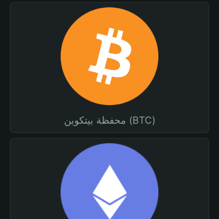
محفظة بيتكوين (BTC)