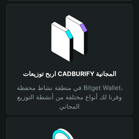
اربح توزيعات CADBURIFY المجانية
في منطقة نشاط محفظة Bitget Wallet،
وفرنا لك أنواع مختلفة من أنشطة التوزيع
المجاني