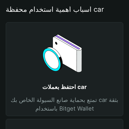
أسباب أهمية استخدام محفظة car
احتفظ بعملات car
تمتع بحماية صانع السيولة الخاص بك car بثقة
باستخدام Bitget Wallet