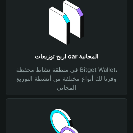
اربح توزيعات car المجانية
في منطقة نشاط محفظة Bitget Wallet،
وفرنا لك أنواع مختلفة من أنشطة التوزيع
المجاني