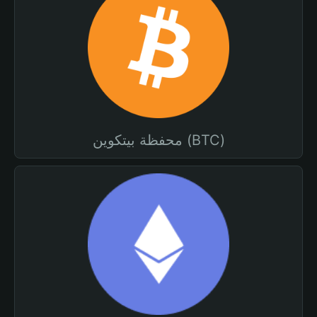
محفظة بيتكوين (BTC)