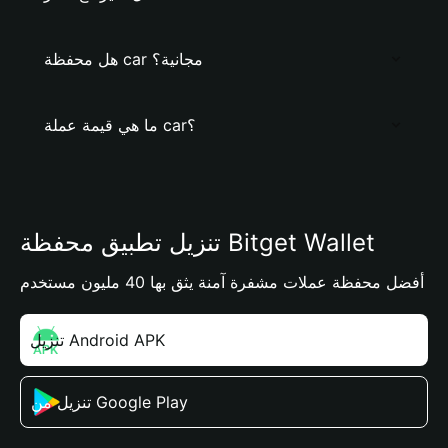
هل محفظة car مجانية؟
ما هي قيمة عملة car؟
تنزيل تطبيق محفظة Bitget Wallet
أفضل محفظة عملات مشفرة آمنة يثق بها 40 مليون مستخدم
تنزيل Android APK
تنزيل من Google Play