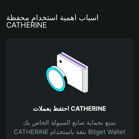
أسباب أهمية استخدام محفظة 
CATHERINE
احتفظ بعملات CATHERINE
تمتع بحماية صانع السيولة الخاص بك
CATHERINE بثقة باستخدام Bitget Wallet