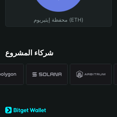
محفظة إيثيريوم (ETH)
شركاء المشروع