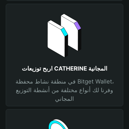
اربح توزيعات CATHERINE المجانية
في منطقة نشاط محفظة Bitget Wallet،
وفرنا لك أنواع مختلفة من أنشطة التوزيع
المجاني