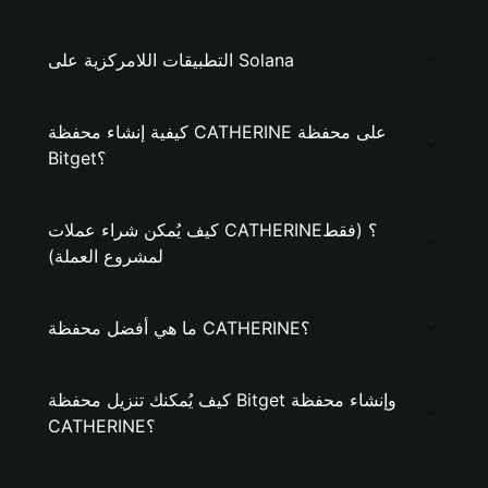
التطبيقات اللامركزية على Solana
كيفية إنشاء محفظة CATHERINE على محفظة
Bitget؟
كيف يُمكن شراء عملات CATHERINE؟ (فقط
لمشروع العملة)
ما هي أفضل محفظة CATHERINE؟
كيف يُمكنك تنزيل محفظة Bitget وإنشاء محفظة
CATHERINE؟