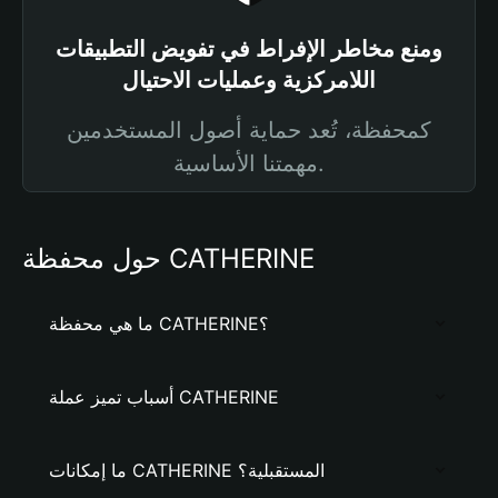
ومنع مخاطر الإفراط في تفويض التطبيقات
اللامركزية وعمليات الاحتيال
كمحفظة، تُعد حماية أصول المستخدمين
مهمتنا الأساسية.
حول محفظة CATHERINE
ما هي محفظة CATHERINE؟
أسباب تميز عملة CATHERINE
ما إمكانات CATHERINE المستقبلية؟