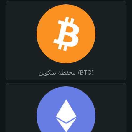
محفظة بيتكوين (BTC)