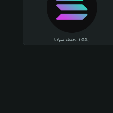
محفظة سولانا (SOL)