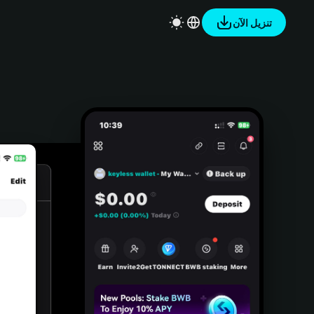
تنزيل الآن