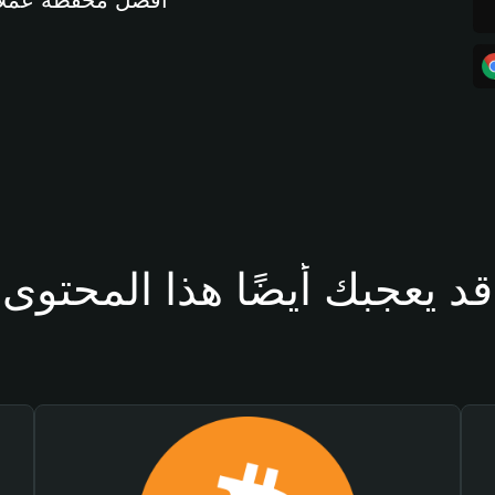
أفضل محفظة عملات مشفرة 
قد يعجبك أيضًا هذا المحتوى