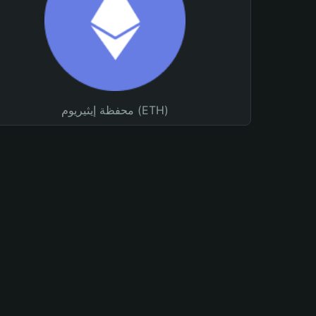
محفظة إيثيريوم (ETH)