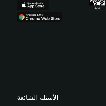
تنزيل
الأسئلة الشائعة