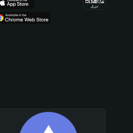
تنزيل