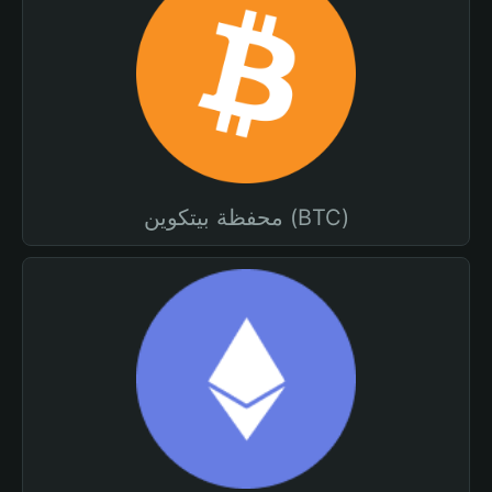
محفظة بيتكوين (BTC)