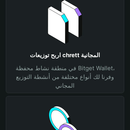
اربح توزيعات chrett المجانية
في منطقة نشاط محفظة Bitget Wallet،
وفرنا لك أنواع مختلفة من أنشطة التوزيع
المجاني