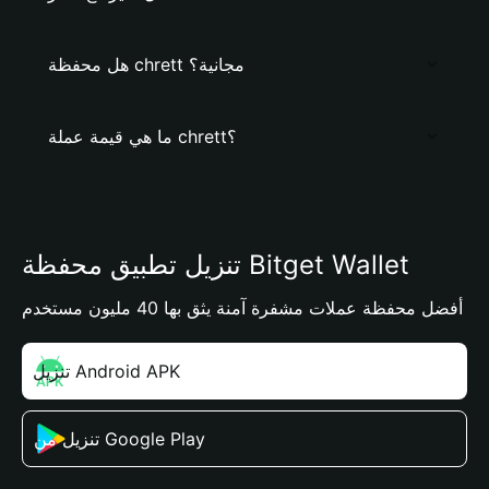
هل محفظة chrett مجانية؟
ما هي قيمة عملة chrett؟
تنزيل تطبيق محفظة Bitget Wallet
أفضل محفظة عملات مشفرة آمنة يثق بها 40 مليون مستخدم
تنزيل Android APK
تنزيل من Google Play