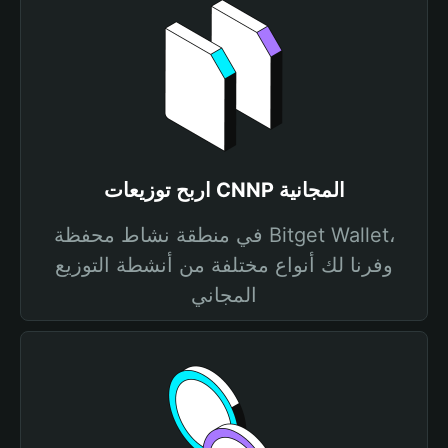
اربح توزيعات CNNP المجانية
في منطقة نشاط محفظة Bitget Wallet،
وفرنا لك أنواع مختلفة من أنشطة التوزيع
المجاني