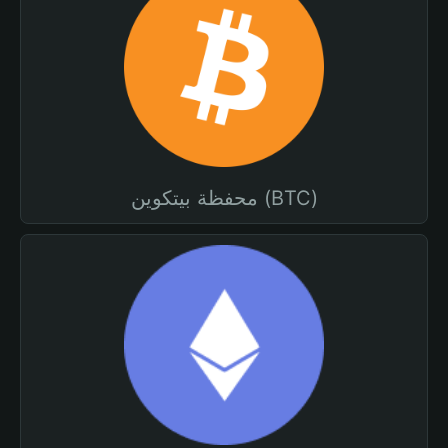
محفظة بيتكوين (BTC)