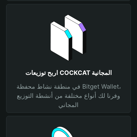
اربح توزيعات COCKCAT المجانية
في منطقة نشاط محفظة Bitget Wallet،
وفرنا لك أنواع مختلفة من أنشطة التوزيع
المجاني