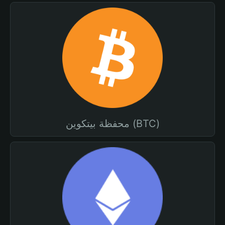
محفظة بيتكوين (BTC)