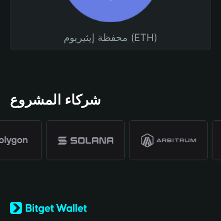
محفظة إيثيريوم (ETH)
شركاء المشروع