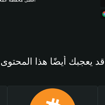
أفضل محفظة عملات مشفرة 
قد يعجبك أيضًا هذا المحتوى