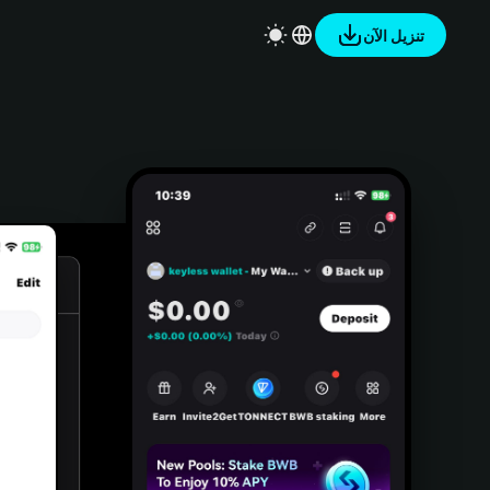
تنزيل الآن