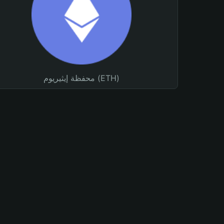
محفظة إيثيريوم (ETH)