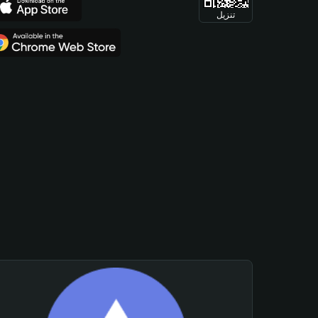
تنزيل