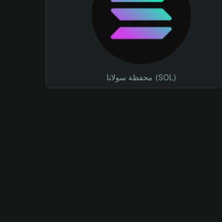
محفظة سولانا (SOL)