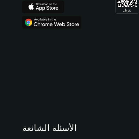
تنزيل
الأسئلة الشائعة