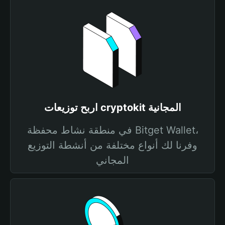
اربح توزيعات cryptokit المجانية
في منطقة نشاط محفظة Bitget Wallet،
وفرنا لك أنواع مختلفة من أنشطة التوزيع
المجاني