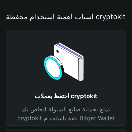
أسباب أهمية استخدام محفظة cryptokit
احتفظ بعملات cryptokit
تمتع بحماية صانع السيولة الخاص بك
cryptokit بثقة باستخدام Bitget Wallet