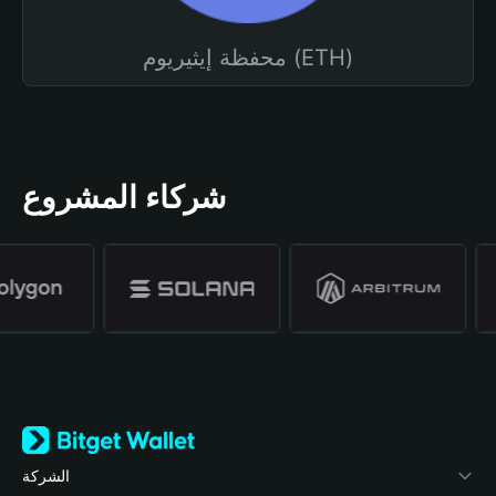
محفظة إيثيريوم (ETH)
شركاء المشروع
الشركة