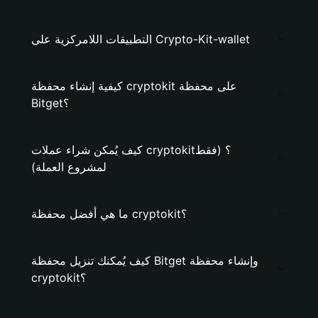
التطبيقات اللامركزية على Crypto-Kit-wallet
كيفية إنشاء محفظة cryptokit على محفظة
Bitget؟
كيف يُمكن شراء عملات cryptokit؟ (فقط
لمشروع العملة)
ما هي أفضل محفظة cryptokit؟
كيف يُمكنك تنزيل محفظة Bitget وإنشاء محفظة
cryptokit؟