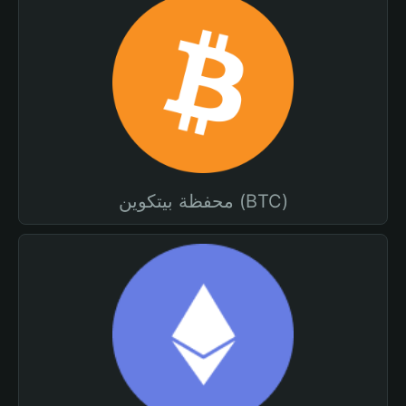
محفظة بيتكوين (BTC)