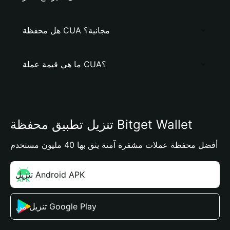
هل محفظة CUA مجانية؟
ما هي قيمة عملة CUA؟
تنزيل تطبيق محفظة Bitget Wallet
أفضل محفظة عملات مشفرة آمنة يثق بها 40 مليون مستخدم
تنزيل Android APK
تنزيل من Google Play