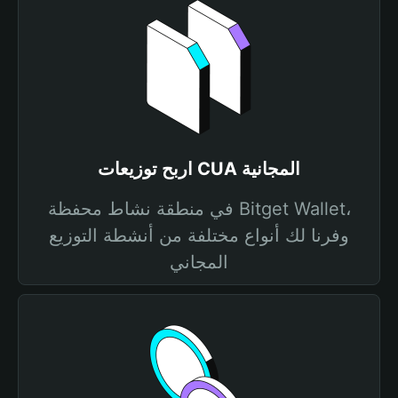
اربح توزيعات CUA المجانية
في منطقة نشاط محفظة Bitget Wallet،
وفرنا لك أنواع مختلفة من أنشطة التوزيع
المجاني