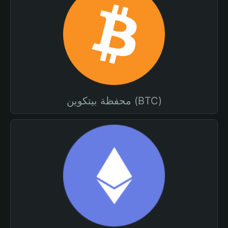
محفظة بيتكوين (BTC)