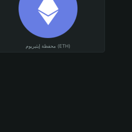
محفظة إيثيريوم (ETH)