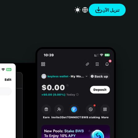
تنزيل الآن