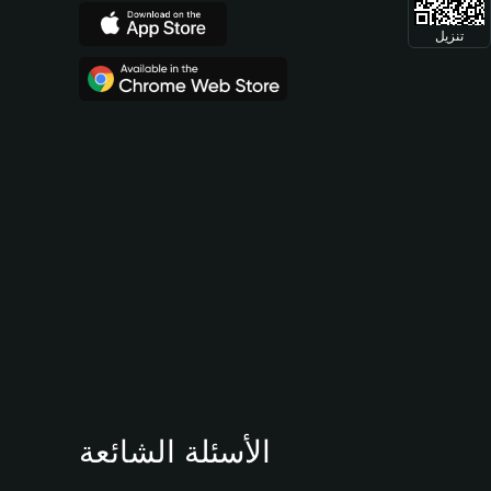
تنزيل
الأسئلة الشائعة