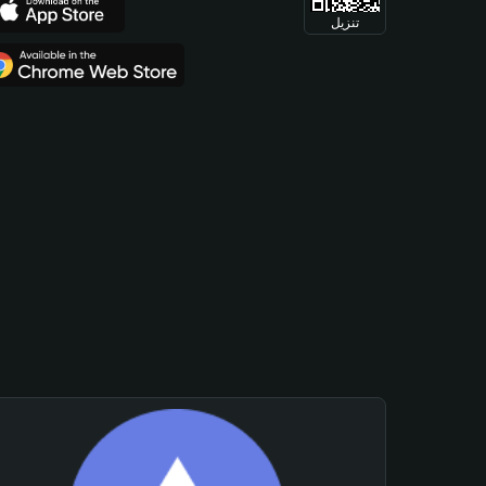
تنزيل