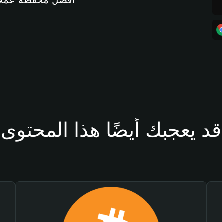
أفضل محفظة عملات مشفرة 
قد يعجبك أيضًا هذا المحتوى