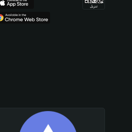
تنزيل