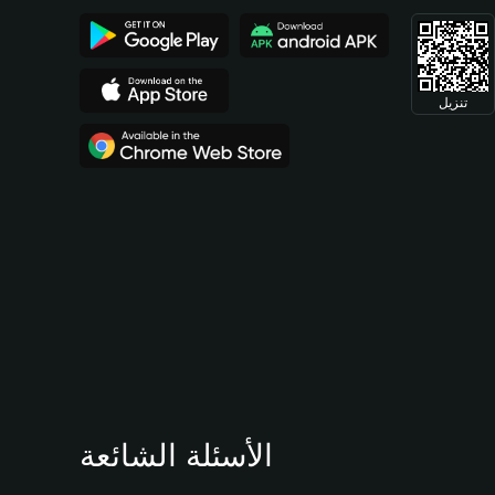
تنزيل
الأسئلة الشائعة