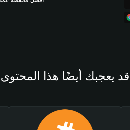
أفضل محفظة عملات مشفرة 
قد يعجبك أيضًا هذا المحتوى