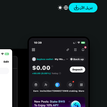
تنزيل الآن