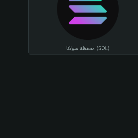
محفظة سولانا (SOL)