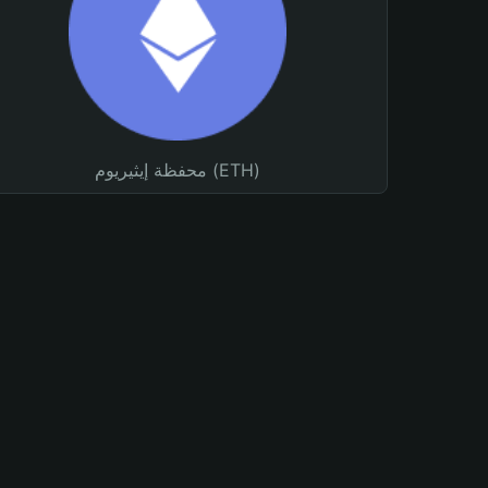
محفظة إيثيريوم (ETH)