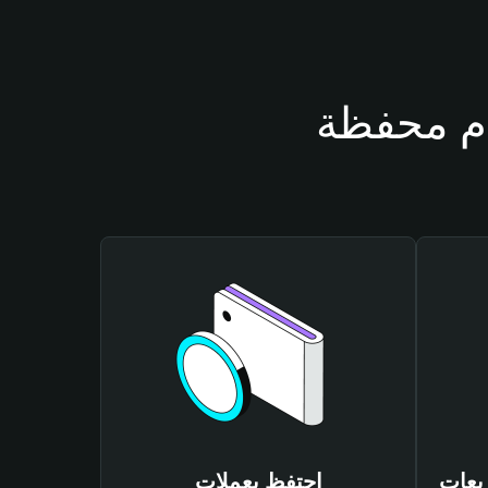
DANCINGCA
احتفظ بعملات