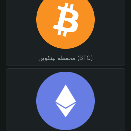
محفظة بيتكوين (BTC)