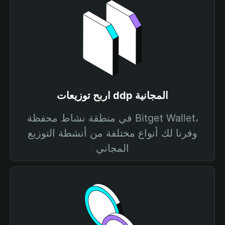
اربح توزيعات ddp المجانية
في منطقة نشاط محفظة Bitget Wallet،
وفرنا لك أنواع مختلفة من أنشطة التوزيع
المجاني