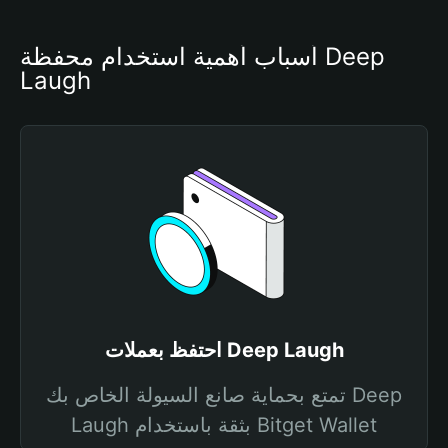
أسباب أهمية استخدام محفظة Deep 
Laugh
احتفظ بعملات Deep Laugh
تمتع بحماية صانع السيولة الخاص بك Deep
Laugh بثقة باستخدام Bitget Wallet