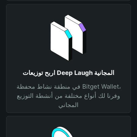
اربح توزيعات Deep Laugh المجانية
في منطقة نشاط محفظة Bitget Wallet،
وفرنا لك أنواع مختلفة من أنشطة التوزيع
المجاني