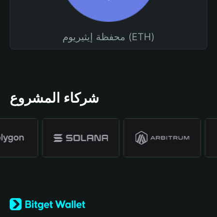
محفظة إيثيريوم (ETH)
شركاء المشروع