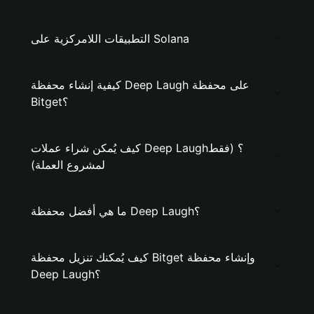
التطبيقات اللامركزية على Solana
كيفية إنشاء محفظة Deep Laugh على محفظة
Bitget؟
كيف يُمكن شراء عملات Deep Laugh؟ (فقط
لمشروع العملة)
ما هي أفضل محفظة Deep Laugh؟
كيف يُمكنك تنزيل محفظة Bitget وإنشاء محفظة
Deep Laugh؟