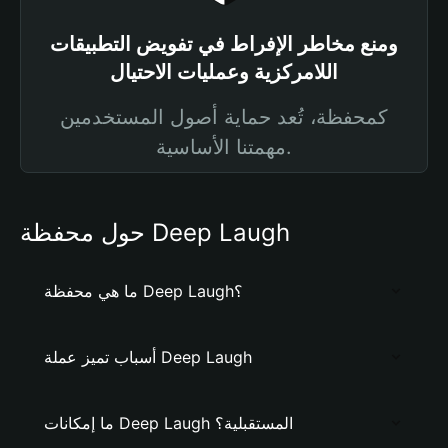
ومنع مخاطر الإفراط في تفويض التطبيقات
اللامركزية وعمليات الاحتيال
كمحفظة، تُعد حماية أصول المستخدمين
مهمتنا الأساسية.
حول محفظة Deep Laugh
ما هي محفظة Deep Laugh؟
أسباب تميز عملة Deep Laugh
ما إمكانات Deep Laugh المستقبلية؟