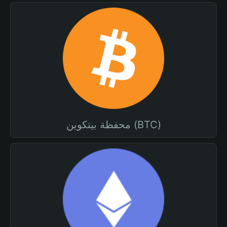
محفظة بيتكوين (BTC)