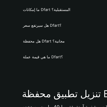
ما إمكانات Dfart المستقبلية؟
هل سيرتفع سعر Dfart؟
هل محفظة Dfart مجانية؟
ما هي قيمة عملة Dfart؟
Bi 