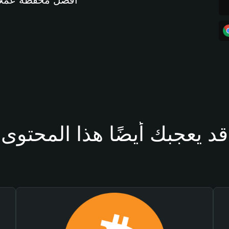
أفضل محفظة عملات مشفرة 
قد يعجبك أيضًا هذا المحتوى