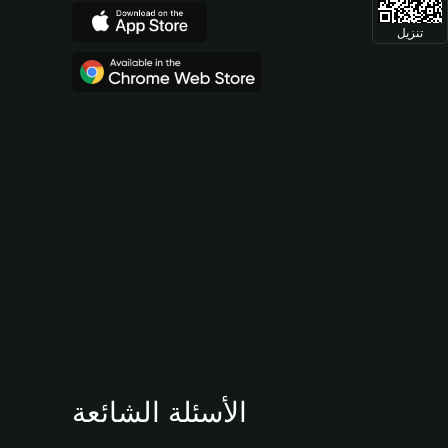
تنزيل
الأسئلة الشائعة