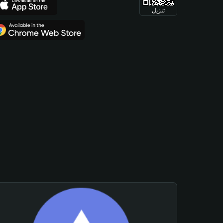
تنزيل