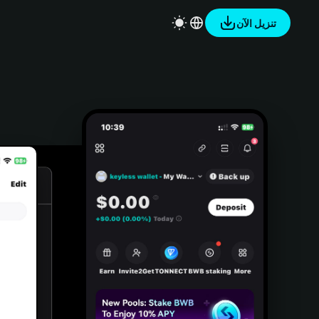
تنزيل الآن