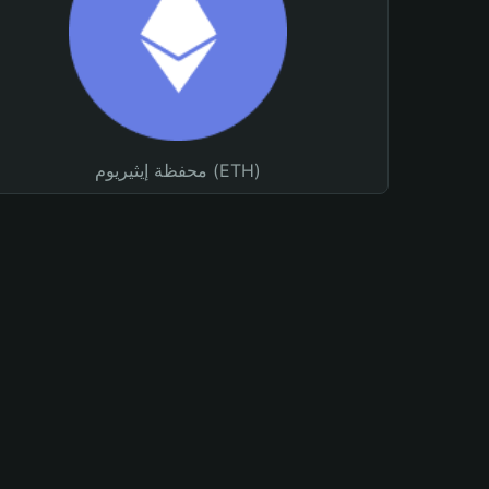
محفظة إيثيريوم (ETH)