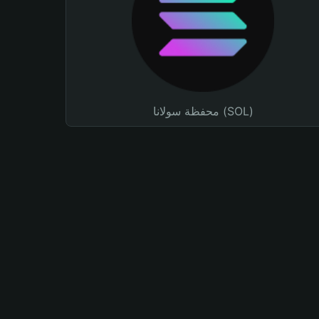
محفظة سولانا (SOL)