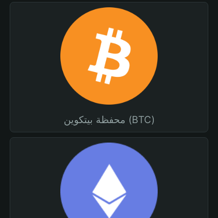
محفظة بيتكوين (BTC)