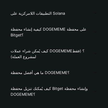
التطبيقات اللامركزية على Solana
كيفية إنشاء محفظة DOGEMEME على محفظة
Bitget؟
كيف يُمكن شراء عملات DOGEMEME؟ (فقط
لمشروع العملة)
ما هي أفضل محفظة DOGEMEME؟
كيف يُمكنك تنزيل محفظة Bitget وإنشاء محفظة
DOGEMEME؟