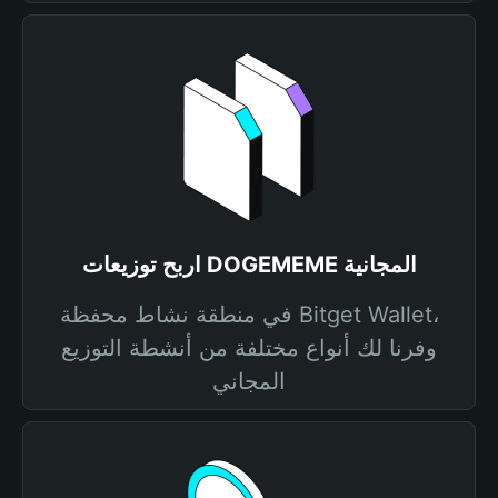
اربح توزيعات DOGEMEME المجانية
في منطقة نشاط محفظة Bitget Wallet،
وفرنا لك أنواع مختلفة من أنشطة التوزيع
المجاني