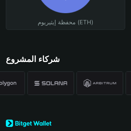
محفظة إيثيريوم (ETH)
شركاء المشروع