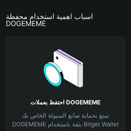
أسباب أهمية استخدام محفظة 
DOGEMEME
احتفظ بعملات DOGEMEME
تمتع بحماية صانع السيولة الخاص بك
DOGEMEME بثقة باستخدام Bitget Wallet