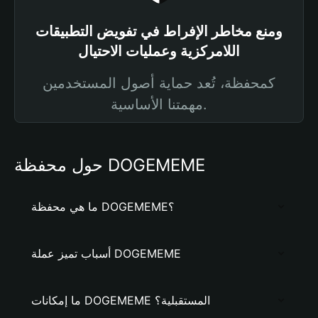
ومنع مخاطر الإفراط في تفويض التطبيقات
اللامركزية وعمليات الاحتيال
كمحفظة، تُعد حماية أصول المستخدمين
مهمتنا الأساسية.
حول محفظة DOGEMEME
ما هي محفظة DOGEMEME؟
أسباب تميز عملة DOGEMEME
ما إمكانات DOGEMEME المستقبلية؟