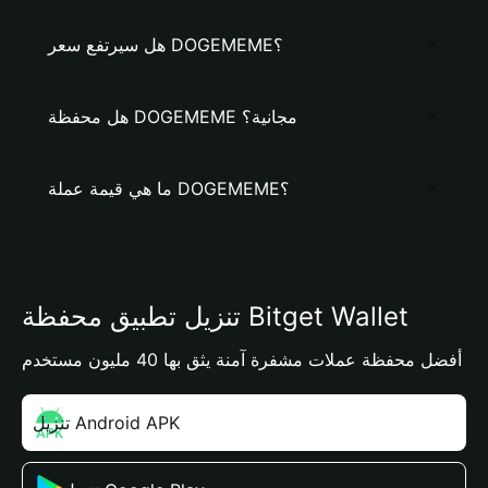
هل سيرتفع سعر DOGEMEME؟
هل محفظة DOGEMEME مجانية؟
ما هي قيمة عملة DOGEMEME؟
تنزيل تطبيق محفظة Bitget Wallet
أفضل محفظة عملات مشفرة آمنة يثق بها 40 مليون مستخدم
تنزيل Android APK