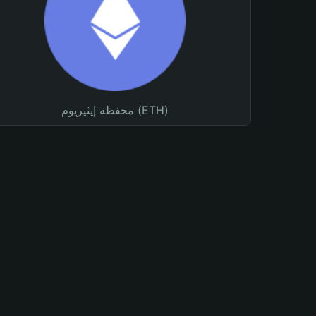
محفظة إيثيريوم (ETH)