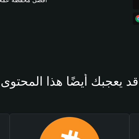
أفضل محفظة عملات مشفرة 
قد يعجبك أيضًا هذا المحتوى