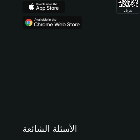
تنزيل
الأسئلة الشائعة