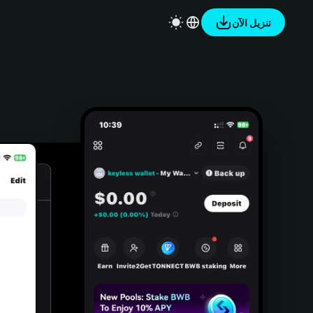
تنزيل الآن