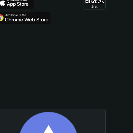
تنزيل