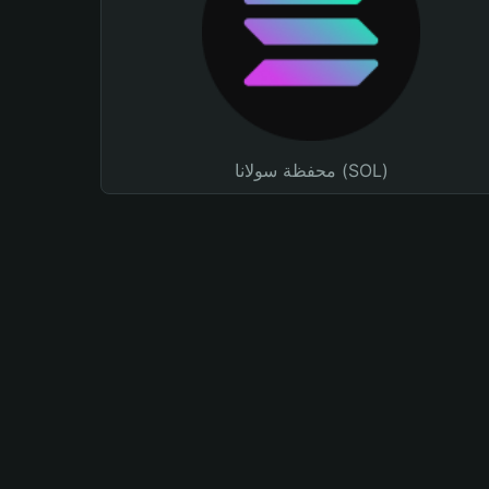
محفظة سولانا (SOL)