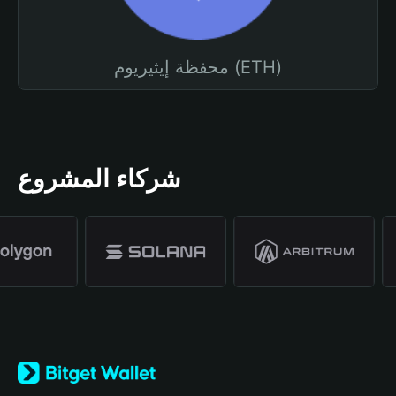
محفظة إيثيريوم (ETH)
شركاء المشروع