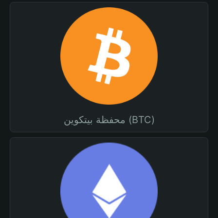
محفظة بيتكوين (BTC)