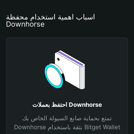
أسباب أهمية استخدام محفظة 
Downhorse
احتفظ بعملات Downhorse
تمتع بحماية صانع السيولة الخاص بك
Downhorse بثقة باستخدام Bitget Wallet