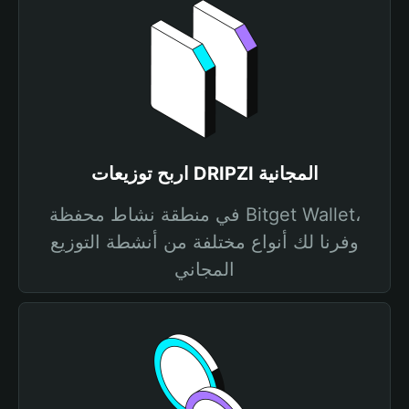
اربح توزيعات DRIPZI المجانية
في منطقة نشاط محفظة Bitget Wallet،
وفرنا لك أنواع مختلفة من أنشطة التوزيع
المجاني