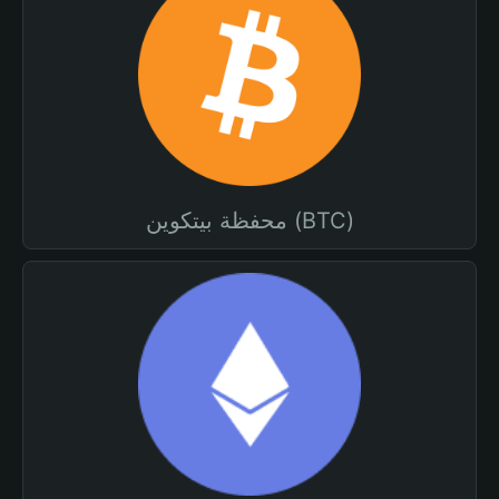
محفظة بيتكوين (BTC)