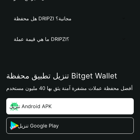
هل محفظة DRIPZI مجانية؟
ما هي قيمة عملة DRIPZI؟
تنزيل تطبيق محفظة Bitget Wallet
أفضل محفظة عملات مشفرة آمنة يثق بها 40 مليون مستخدم
تنزيل Android APK
تنزيل من Google Play