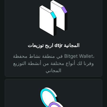
اربح توزيعات dtjr المجانية
في منطقة نشاط محفظة Bitget Wallet،
وفرنا لك أنواع مختلفة من أنشطة التوزيع
المجاني