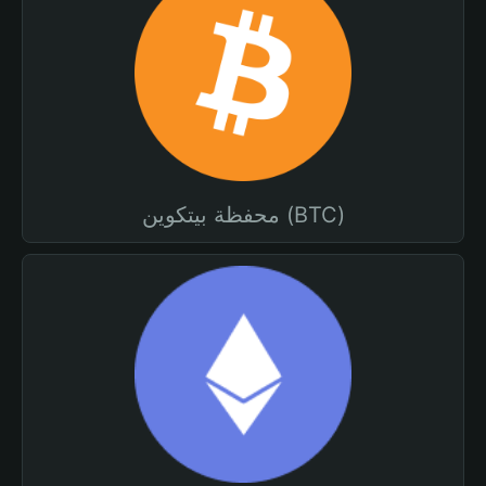
محفظة بيتكوين (BTC)