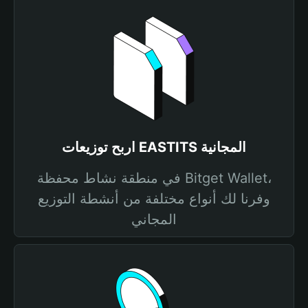
اربح توزيعات EASTITS المجانية
في منطقة نشاط محفظة Bitget Wallet،
وفرنا لك أنواع مختلفة من أنشطة التوزيع
المجاني