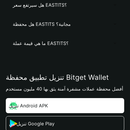
هل سيرتفع سعر EASTITS؟
هل محفظة EASTITS مجانية؟
ما هي قيمة عملة EASTITS؟
تنزيل تطبيق محفظة Bitget Wallet
أفضل محفظة عملات مشفرة آمنة يثق بها 40 مليون مستخدم
تنزيل Android APK
تنزيل من Google Play