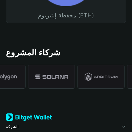
محفظة إيثيريوم (ETH)
شركاء المشروع
الشركة