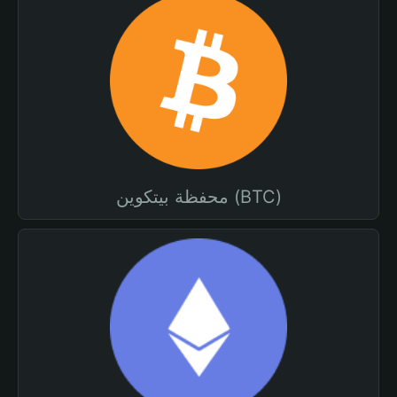
محفظة بيتكوين (BTC)