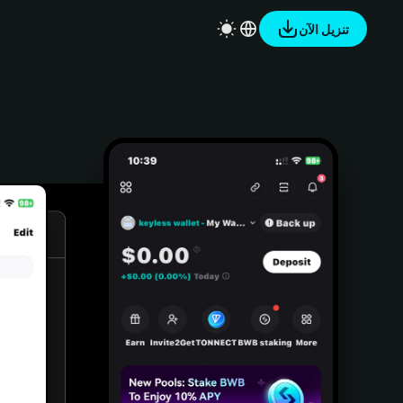
تنزيل الآن