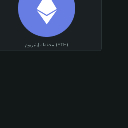
محفظة إيثيريوم (ETH)