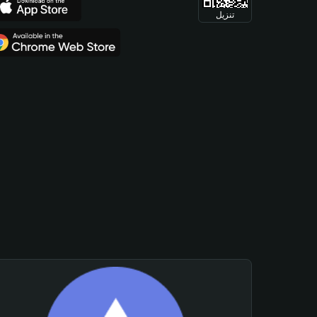
تنزيل