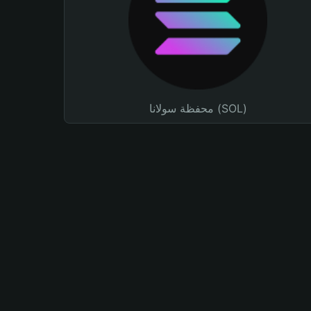
محفظة سولانا (SOL)