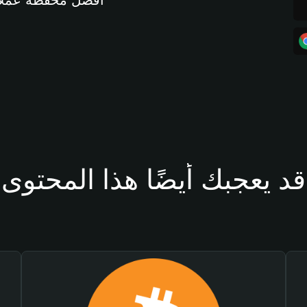
أفضل محفظة عملات مشفرة 
قد يعجبك أيضًا هذا المحتوى