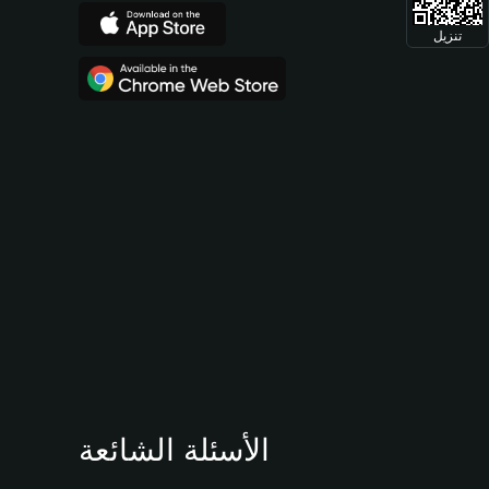
تنزيل
الأسئلة الشائعة