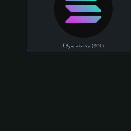
محفظة سولانا (SOL)