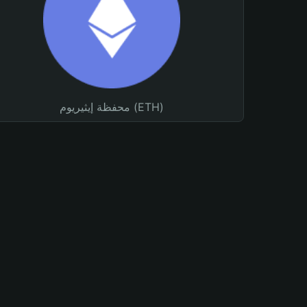
محفظة إيثيريوم (ETH)