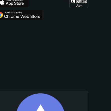
تنزيل