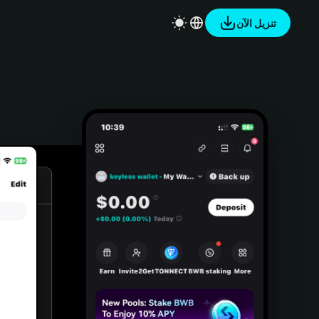
تنزيل الآن