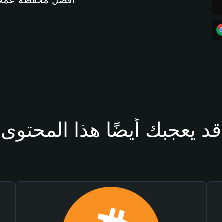
أفضل محفظة عملات مشفرة 
قد يعجبك أيضًا هذا المحتوى