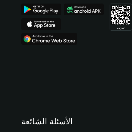
تنزيل
الأسئلة الشائعة