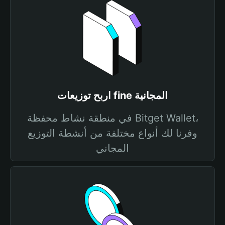
اربح توزيعات fine المجانية
في منطقة نشاط محفظة Bitget Wallet،
وفرنا لك أنواع مختلفة من أنشطة التوزيع
المجاني