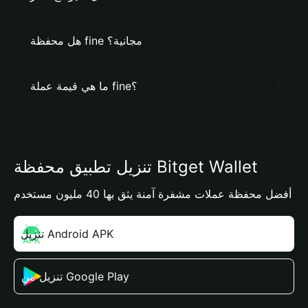
هل محفظة fine مجانية؟
ما هي قيمة عملة fine؟
تنزيل تطبيق محفظة Bitget Wallet
أفضل محفظة عملات مشفرة آمنة يثق بها 40 مليون مستخدم
تنزيل Android APK
تنزيل من Google Play