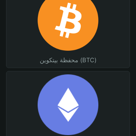
محفظة بيتكوين (BTC)