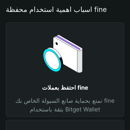
أسباب أهمية استخدام محفظة fine
احتفظ بعملات fine
تمتع بحماية صانع السيولة الخاص بك fine
بثقة باستخدام Bitget Wallet