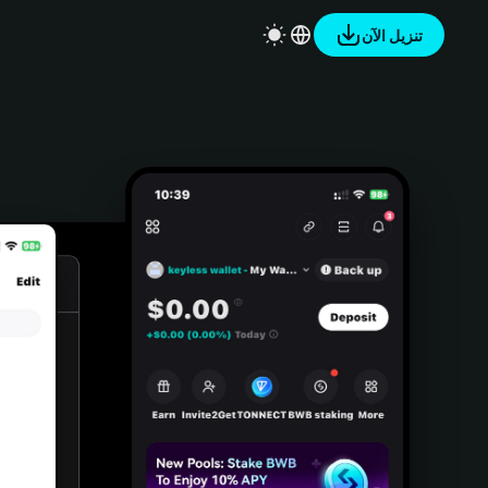
تنزيل الآن