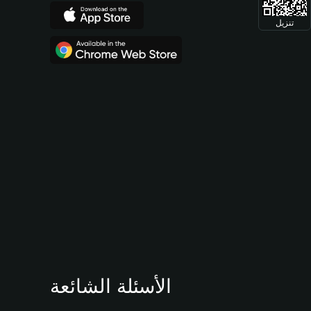
تنزيل
الأسئلة الشائعة