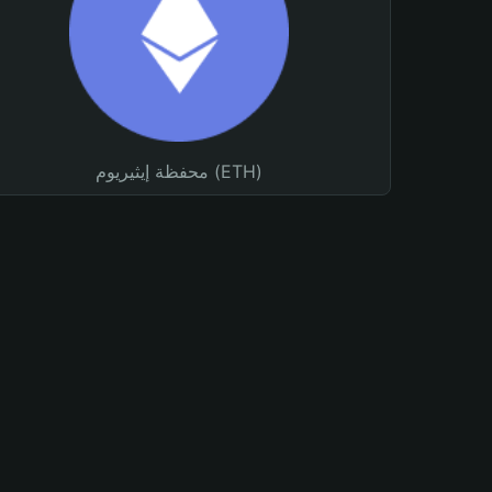
محفظة إيثيريوم (ETH)