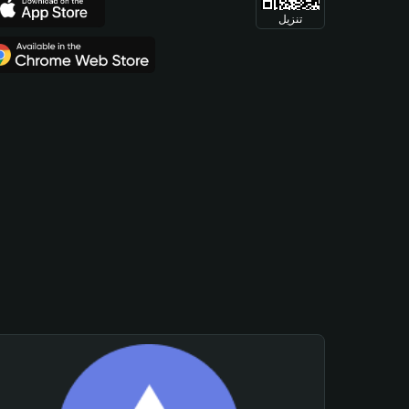
تنزيل