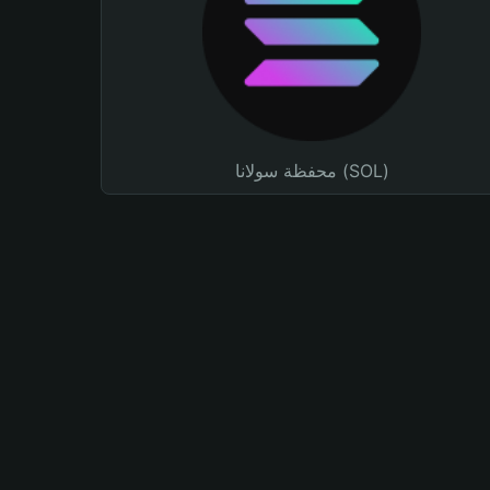
محفظة سولانا (SOL)