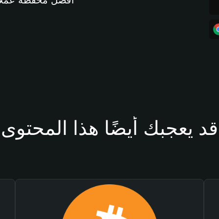
أفضل محفظة عملات مشفرة 
قد يعجبك أيضًا هذا المحتوى