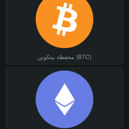
محفظة بيتكوين (BTC)