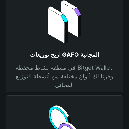
اربح توزيعات GAFO المجانية
في منطقة نشاط محفظة Bitget Wallet،
وفرنا لك أنواع مختلفة من أنشطة التوزيع
المجاني