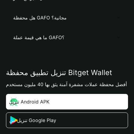
هل محفظة GAFO مجانية؟
ما هي قيمة عملة GAFO؟
تنزيل تطبيق محفظة Bitget Wallet
أفضل محفظة عملات مشفرة آمنة يثق بها 40 مليون مستخدم
تنزيل Android APK
تنزيل من Google Play