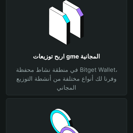
اربح توزيعات gme المجانية
في منطقة نشاط محفظة Bitget Wallet،
وفرنا لك أنواع مختلفة من أنشطة التوزيع
المجاني