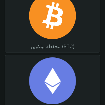
محفظة بيتكوين (BTC)