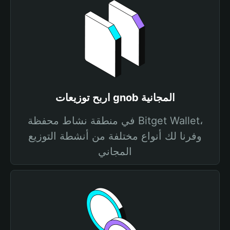
اربح توزيعات gnob المجانية
في منطقة نشاط محفظة Bitget Wallet،
وفرنا لك أنواع مختلفة من أنشطة التوزيع
المجاني