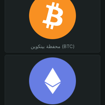
محفظة بيتكوين (BTC)