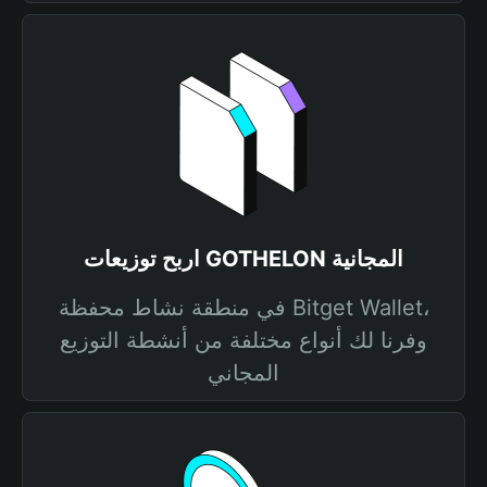
اربح توزيعات GOTHELON المجانية
في منطقة نشاط محفظة Bitget Wallet،
وفرنا لك أنواع مختلفة من أنشطة التوزيع
المجاني