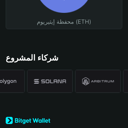
محفظة إيثيريوم (ETH)
شركاء المشروع