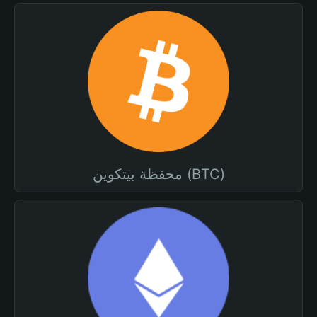
محفظة بيتكوين (BTC)