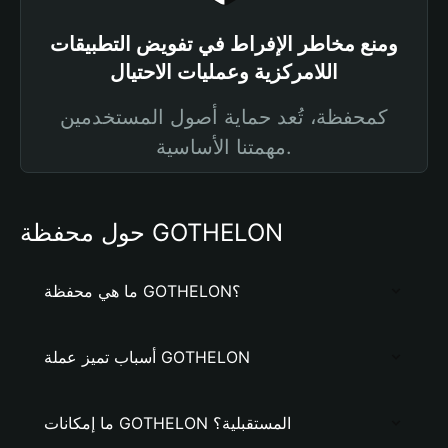
ومنع مخاطر الإفراط في تفويض التطبيقات
اللامركزية وعمليات الاحتيال
كمحفظة، تُعد حماية أصول المستخدمين
مهمتنا الأساسية.
حول محفظة GOTHELON
ما هي محفظة GOTHELON؟
أسباب تميز عملة GOTHELON
ما إمكانات GOTHELON المستقبلية؟