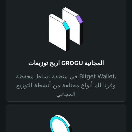
اربح توزيعات GROGU المجانية
في منطقة نشاط محفظة Bitget Wallet،
وفرنا لك أنواع مختلفة من أنشطة التوزيع
المجاني