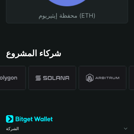
محفظة إيثيريوم (ETH)
شركاء المشروع
الشركة