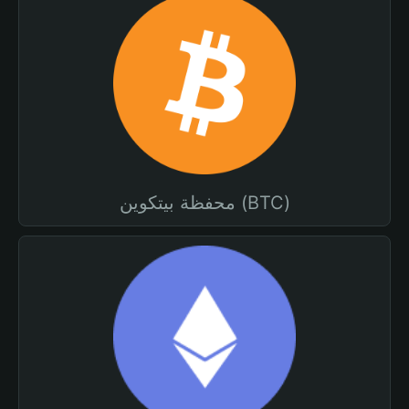
محفظة بيتكوين (BTC)