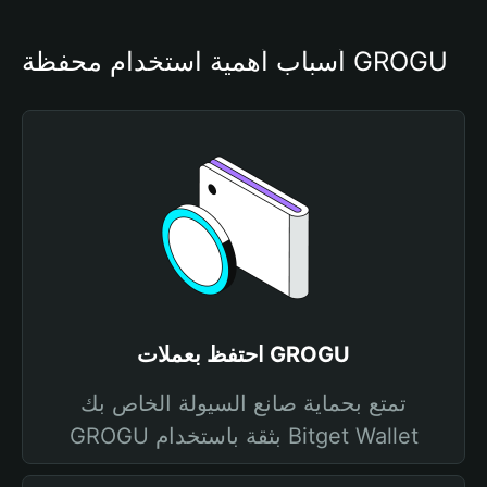
أسباب أهمية استخدام محفظة GROGU
احتفظ بعملات GROGU
تمتع بحماية صانع السيولة الخاص بك
GROGU بثقة باستخدام Bitget Wallet