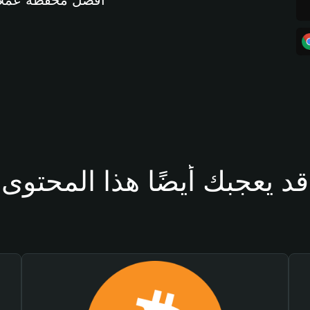
أفضل محفظة عملات مشفرة 
قد يعجبك أيضًا هذا المحتوى