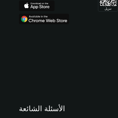
تنزيل
الأسئلة الشائعة