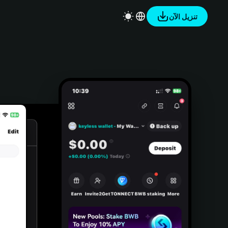
تنزيل الآن