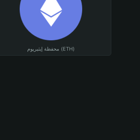
محفظة إيثيريوم (ETH)