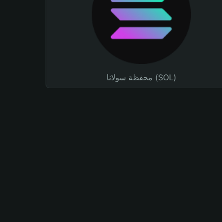
محفظة سولانا (SOL)