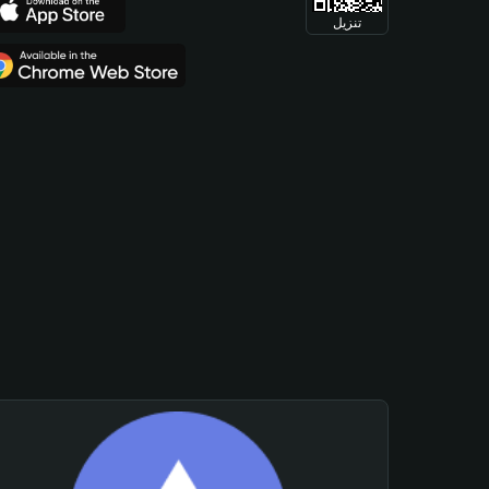
تنزيل