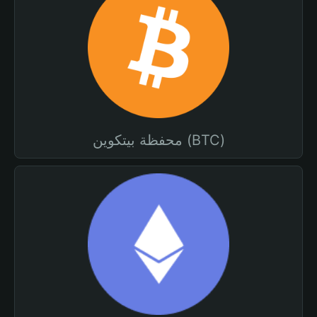
محفظة بيتكوين (BTC)