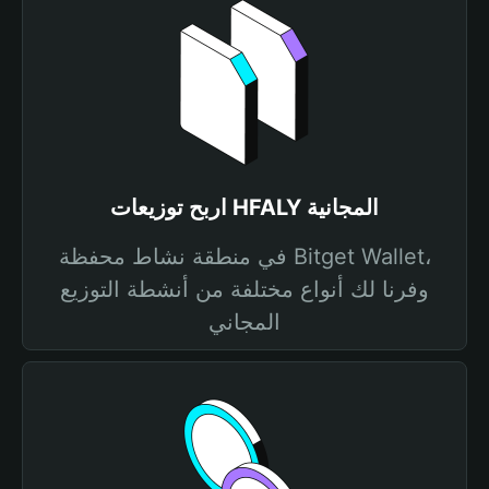
اربح توزيعات HFALY المجانية
في منطقة نشاط محفظة Bitget Wallet،
وفرنا لك أنواع مختلفة من أنشطة التوزيع
المجاني