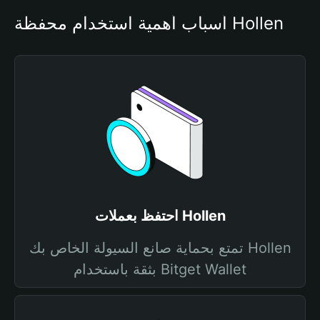
أسباب أهمية استخدام محفظة Hollen
احتفظ بعملات Hollen
تمتع بحماية صانع السيولة الخاص بك Hollen
بثقة باستخدام Bitget Wallet