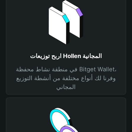
اربح توزيعات Hollen المجانية
في منطقة نشاط محفظة Bitget Wallet،
وفرنا لك أنواع مختلفة من أنشطة التوزيع
المجاني