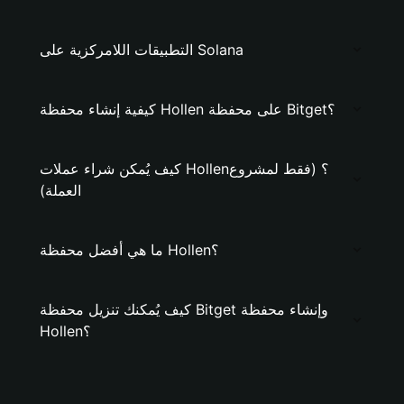
التطبيقات اللامركزية على Solana
كيفية إنشاء محفظة Hollen على محفظة Bitget؟
كيف يُمكن شراء عملات Hollen؟ (فقط لمشروع
العملة)
ما هي أفضل محفظة Hollen؟
كيف يُمكنك تنزيل محفظة Bitget وإنشاء محفظة
Hollen؟