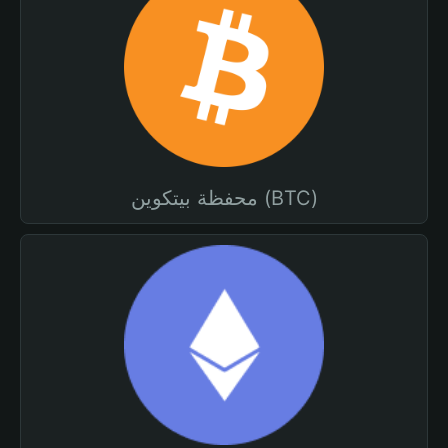
محفظة بيتكوين (BTC)