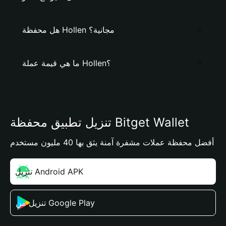
هل محفظة Hollen مجانية؟
ما هي قيمة عملة Hollen؟
تنزيل تطبيق محفظة Bitget Wallet
أفضل محفظة عملات مشفرة آمنة يثق بها 40 مليون مستخدم
تنزيل Android APK
تنزيل من Google Play