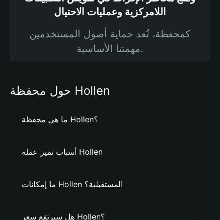
اللامركزية وعمليات الاحتيال
كمحفظة، تُعد حماية أصول المستخدمين
مهمتنا الأساسية.
حول محفظة Hollen
ما هي محفظة Hollen؟
أسباب تميز عملة Hollen
ما إمكانات Hollen المستقبلية؟
هل سيرتفع سعر Hollen؟