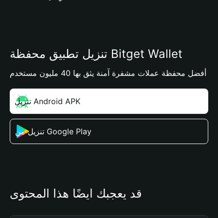
تنزيل تطبيق محفظة Bitget Wallet
أفضل محفظة عملات مشفرة آمنة يثق بها 40 مليون مستخدم
تنزيل Android APK
تنزيل من Google Play
قد يعجبك أيضًا هذا المحتوى