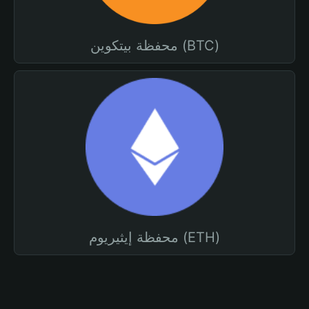
محفظة بيتكوين (BTC)
محفظة إيثيريوم (ETH)