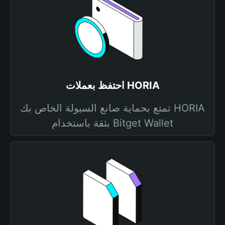
احتفظ بعملات HORIA
تمتع بحماية صانع السيولة الخاص بك HORIA
بثقة باستخدام Bitget Wallet