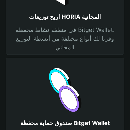
اربح توزيعات HORIA المجانية
في منطقة نشاط محفظة Bitget Wallet،
وفرنا لك أنواع مختلفة من أنشطة التوزيع
المجاني
صندوق حماية محفظة Bitget Wallet