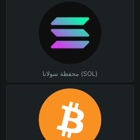
محفظة سولانا (SOL)