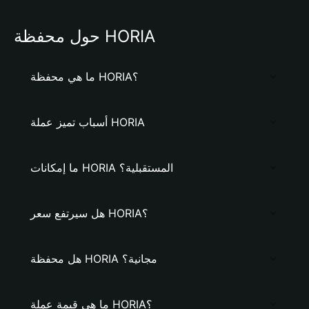
حول محفظة HORIA
ما هي محفظة HORIA؟
أسباب تميز عملة HORIA
ما إمكانات HORIA المستقبلية؟
هل سيرتفع سعر HORIA؟
هل محفظة HORIA مجانية؟
ما هي قيمة عملة HORIA؟