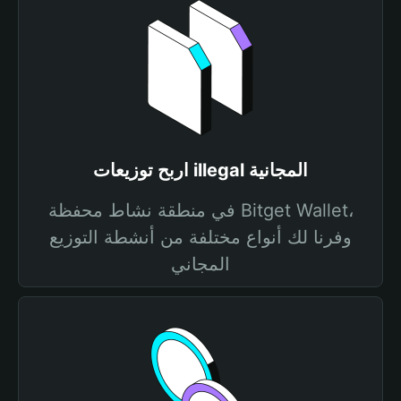
اربح توزيعات illegal المجانية
في منطقة نشاط محفظة Bitget Wallet،
وفرنا لك أنواع مختلفة من أنشطة التوزيع
المجاني