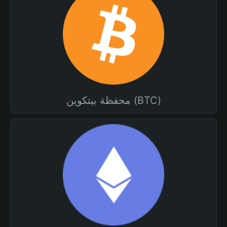
محفظة بيتكوين (BTC)