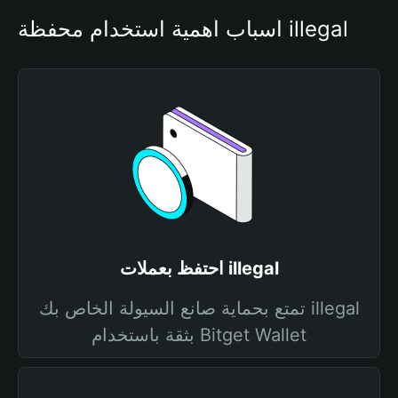
أسباب أهمية استخدام محفظة illegal
احتفظ بعملات illegal
تمتع بحماية صانع السيولة الخاص بك illegal
بثقة باستخدام Bitget Wallet