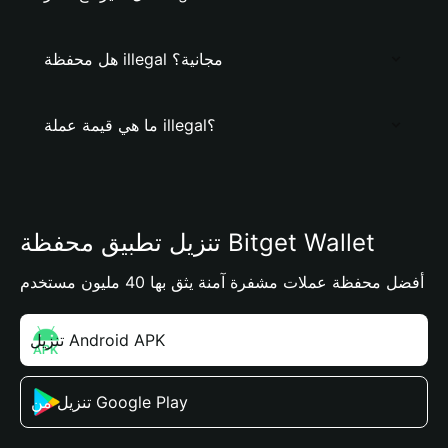
هل محفظة illegal مجانية؟
ما هي قيمة عملة illegal؟
تنزيل تطبيق محفظة Bitget Wallet
أفضل محفظة عملات مشفرة آمنة يثق بها 40 مليون مستخدم
تنزيل Android APK
تنزيل من Google Play