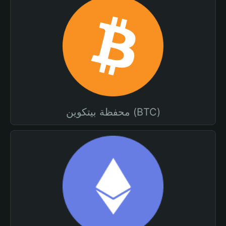
محفظة بيتكوين (BTC)