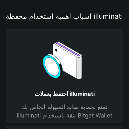
أسباب أهمية استخدام محفظة illuminati
احتفظ بعملات illuminati
تمتع بحماية صانع السيولة الخاص بك
illuminati بثقة باستخدام Bitget Wallet