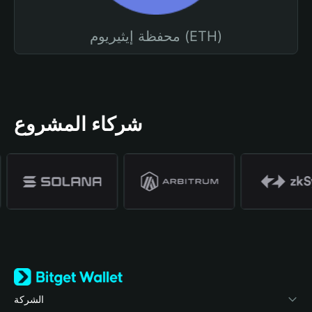
محفظة إيثيريوم (ETH)
شركاء المشروع
الشركة