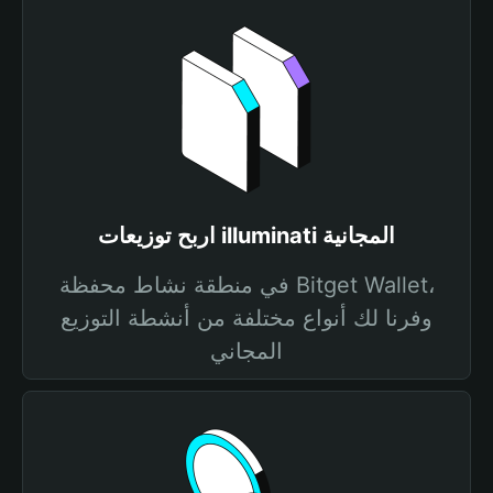
اربح توزيعات illuminati المجانية
في منطقة نشاط محفظة Bitget Wallet،
وفرنا لك أنواع مختلفة من أنشطة التوزيع
المجاني