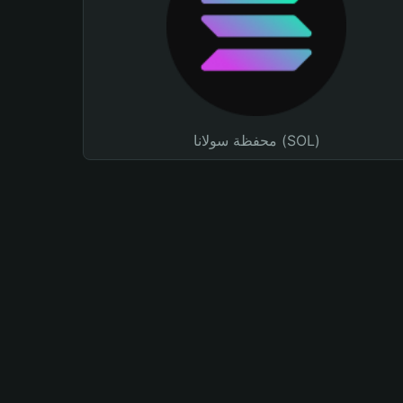
محفظة سولانا (SOL)