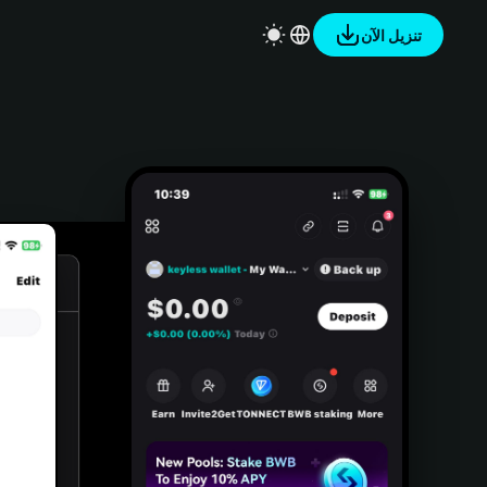
تنزيل الآن