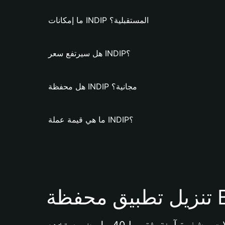
ما إمكانات INDIP المستقبلية؟
هل سيرتفع سعر INDIP؟
هل محفظة INDIP مجانية؟
ما هي قيمة عملة INDIP؟
Bi 