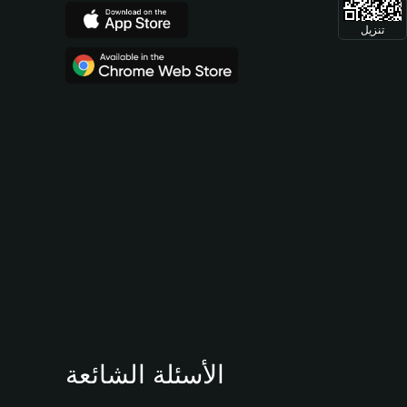
تنزيل
الأسئلة الشائعة