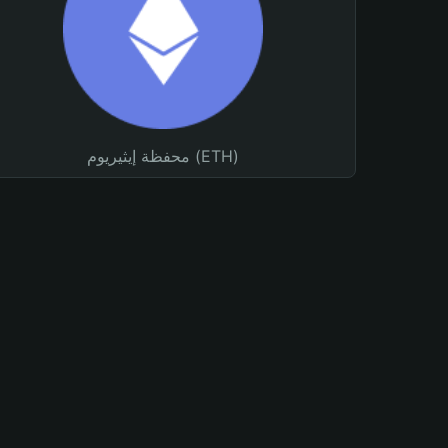
محفظة إيثيريوم (ETH)