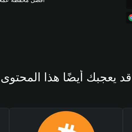
أفضل محفظة عملات مشفرة 
قد يعجبك أيضًا هذا المحتوى