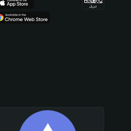
تنزيل