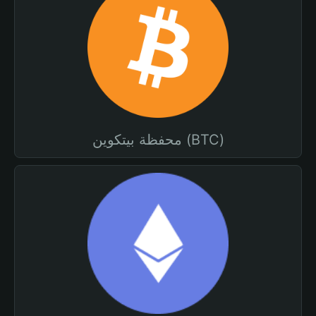
محفظة بيتكوين (BTC)