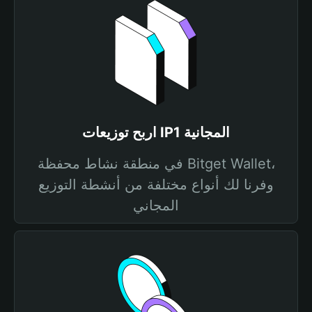
اربح توزيعات IP1 المجانية
في منطقة نشاط محفظة Bitget Wallet،
وفرنا لك أنواع مختلفة من أنشطة التوزيع
المجاني