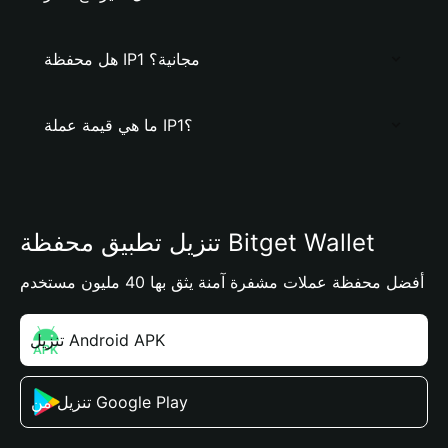
هل محفظة IP1 مجانية؟
ما هي قيمة عملة IP1؟
تنزيل تطبيق محفظة Bitget Wallet
أفضل محفظة عملات مشفرة آمنة يثق بها 40 مليون مستخدم
تنزيل Android APK
تنزيل من Google Play