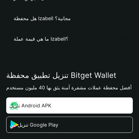
هل محفظة Izabell مجانية؟
ما هي قيمة عملة Izabell؟
تنزيل تطبيق محفظة Bitget Wallet
أفضل محفظة عملات مشفرة آمنة يثق بها 40 مليون مستخدم
تنزيل Android APK
تنزيل من Google Play