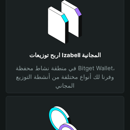
اربح توزيعات Izabell المجانية
في منطقة نشاط محفظة Bitget Wallet،
وفرنا لك أنواع مختلفة من أنشطة التوزيع
المجاني