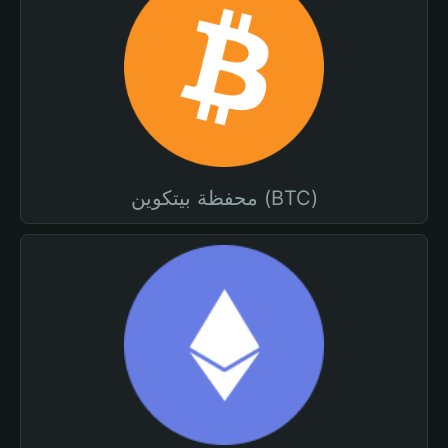
محفظة بيتكوين (BTC)