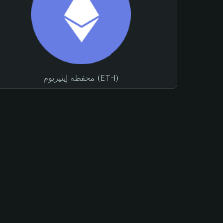
محفظة إيثيريوم (ETH)