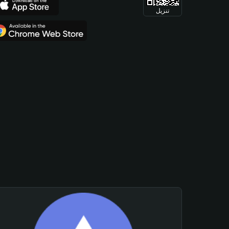
تنزيل