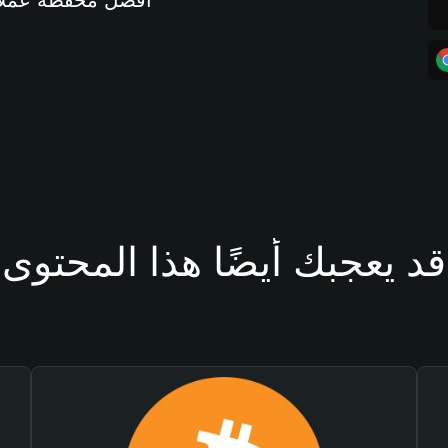
أفضل محفظة عملات مشفرة 
قد يعجبك أيضًا هذا المحتوى