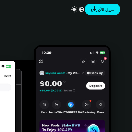
تنزيل الآن