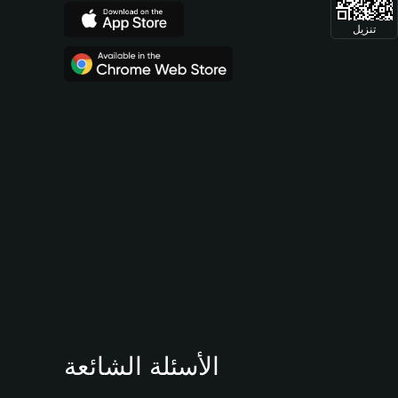
تنزيل
الأسئلة الشائعة