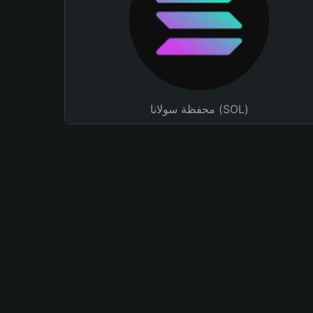
محفظة سولانا (SOL)