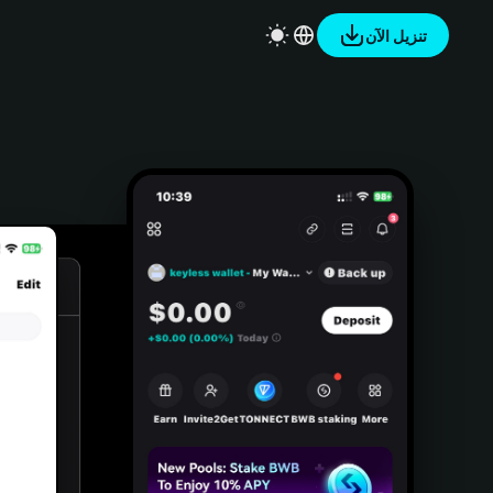
تنزيل الآن