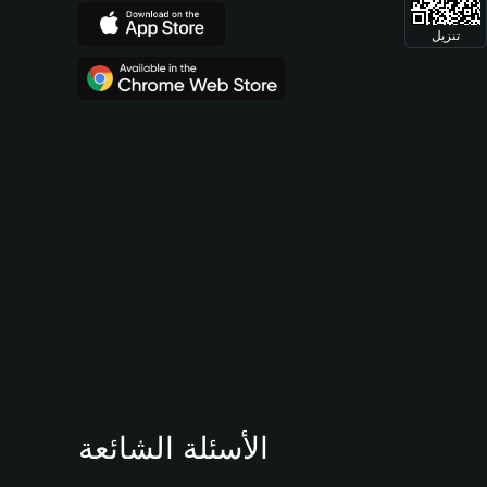
تنزيل
الأسئلة الشائعة