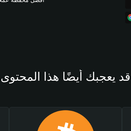
أفضل محفظة عملات مشفرة 
قد يعجبك أيضًا هذا المحتوى