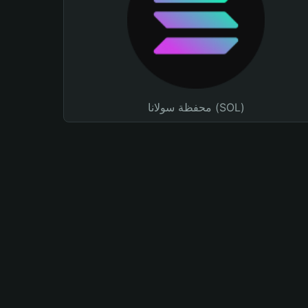
محفظة سولانا (SOL)