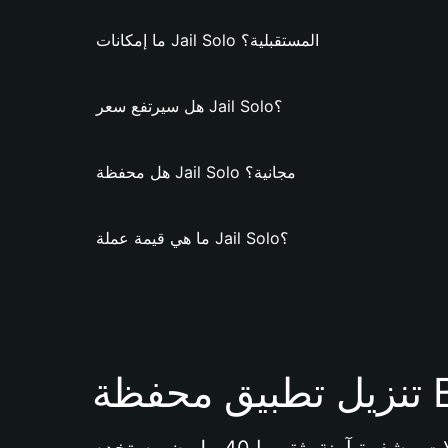
ما إمكانات Jail Solo المستقبلية؟
هل سيرتفع سعر Jail Solo؟
هل محفظة Jail Solo مجانية؟
ما هي قيمة عملة Jail Solo؟
Bi 