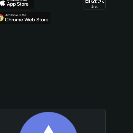
تنزيل