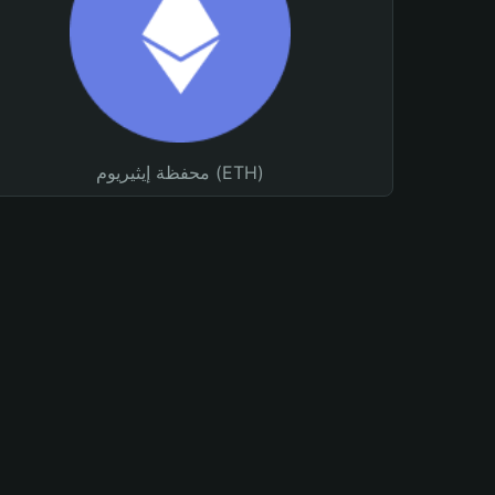
محفظة إيثيريوم (ETH)