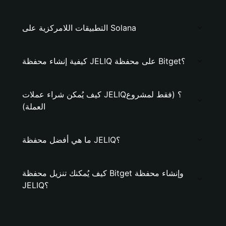
التطبيقات اللامركزية على Solana
كيفية إنشاء محفظة JELIQ على محفظة Bitget؟
كيف يُمكن شراء عملات JELIQ؟ (فقط لمشروع
العملة)
ما هي أفضل محفظة JELIQ؟
كيف يُمكنك تنزيل محفظة Bitget وإنشاء محفظة
JELIQ؟