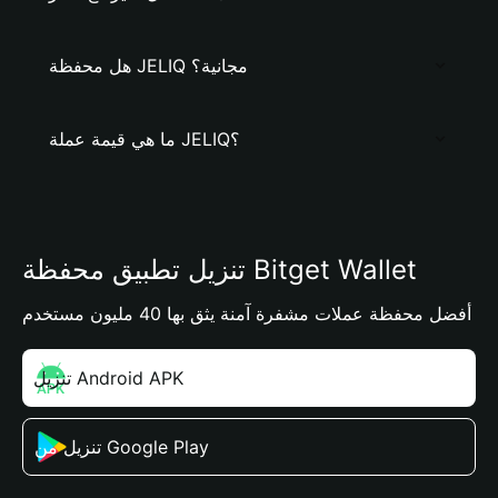
هل محفظة JELIQ مجانية؟
ما هي قيمة عملة JELIQ؟
تنزيل تطبيق محفظة Bitget Wallet
أفضل محفظة عملات مشفرة آمنة يثق بها 40 مليون مستخدم
تنزيل Android APK
تنزيل من Google Play