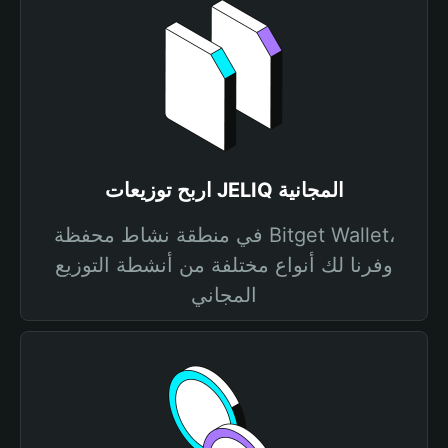
اربح توزيعات JELIQ المجانية
في منطقة نشاط محفظة Bitget Wallet،
وفرنا لك أنواع مختلفة من أنشطة التوزيع
المجاني