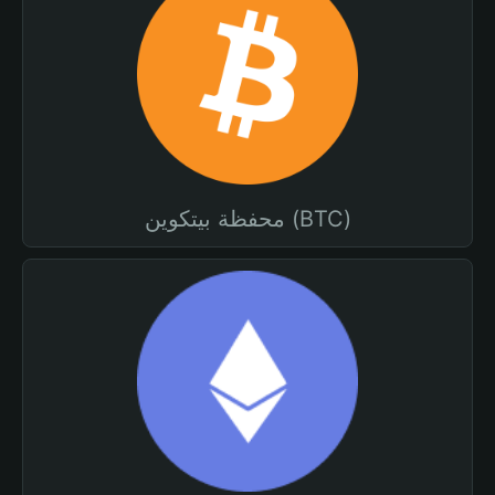
محفظة بيتكوين (BTC)