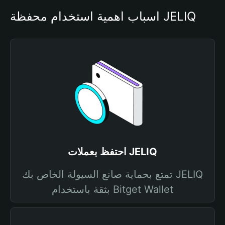
أسباب أهمية استخدام محفظة JELIQ
احتفظ بعملات JELIQ
تمتع بحماية صانع السيولة الخاص بك JELIQ
بثقة باستخدام Bitget Wallet