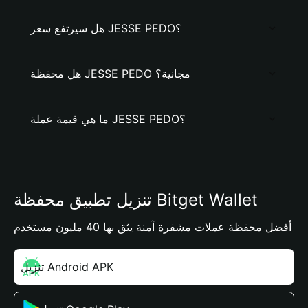
هل سيرتفع سعر JESSE PEDO؟
هل محفظة JESSE PEDO مجانية؟
ما هي قيمة عملة JESSE PEDO؟
تنزيل تطبيق محفظة Bitget Wallet
أفضل محفظة عملات مشفرة آمنة يثق بها 40 مليون مستخدم
تنزيل Android APK