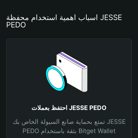
أسباب أهمية استخدام محفظة JESSE 
PEDO
احتفظ بعملات JESSE PEDO
تمتع بحماية صانع السيولة الخاص بك JESSE
PEDO بثقة باستخدام Bitget Wallet