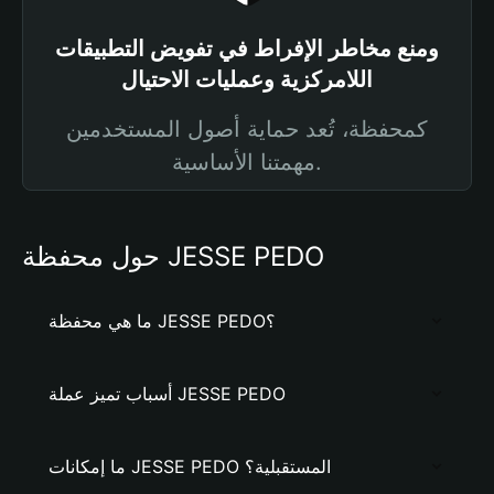
ومنع مخاطر الإفراط في تفويض التطبيقات
اللامركزية وعمليات الاحتيال
كمحفظة، تُعد حماية أصول المستخدمين
مهمتنا الأساسية.
حول محفظة JESSE PEDO
ما هي محفظة JESSE PEDO؟
أسباب تميز عملة JESSE PEDO
ما إمكانات JESSE PEDO المستقبلية؟