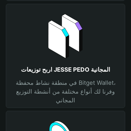
اربح توزيعات JESSE PEDO المجانية
في منطقة نشاط محفظة Bitget Wallet،
وفرنا لك أنواع مختلفة من أنشطة التوزيع
المجاني