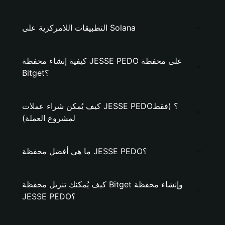
التطبيقات اللامركزية على Solana
كيفية إنشاء محفظة JESSE PEDO على محفظة
Bitget؟
كيف يُمكن شراء عملات JESSE PEDO؟ (فقط
لمشروع العملة)
ما هي أفضل محفظة JESSE PEDO؟
كيف يُمكنك تنزيل محفظة Bitget وإنشاء محفظة
JESSE PEDO؟