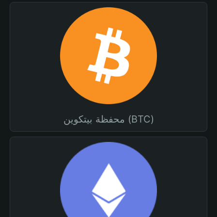
محفظة بيتكوين (BTC)