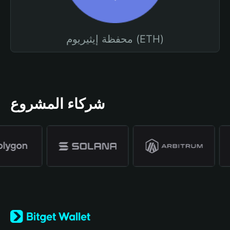
محفظة إيثيريوم (ETH)
شركاء المشروع