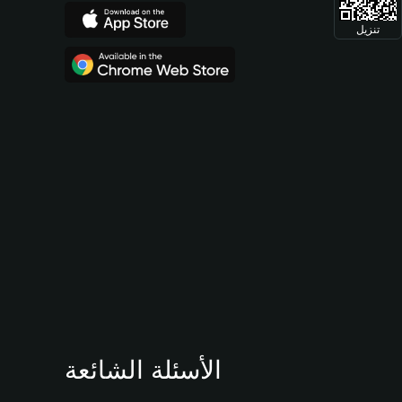
تنزيل
الأسئلة الشائعة