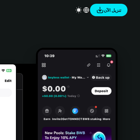
تنزيل الآن