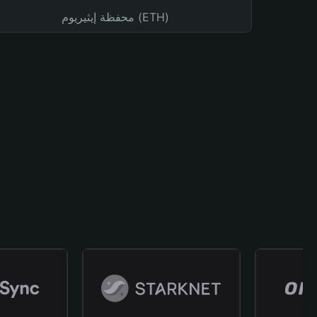
محفظة إيثيريوم (ETH)