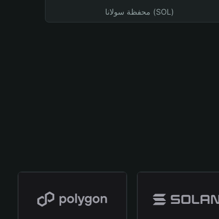
محفظة سولانا (SOL)