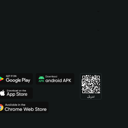
تنزيل