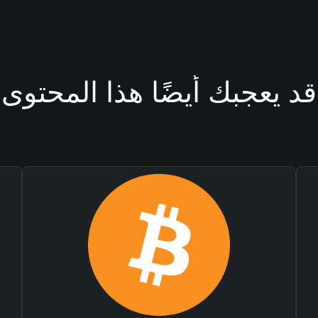
قد يعجبك أيضًا هذا المحتوى