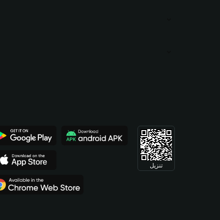
تنزيل