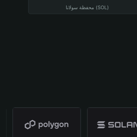
محفظة سولانا (SOL)