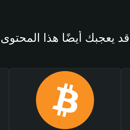
قد يعجبك أيضًا هذا المحتوى