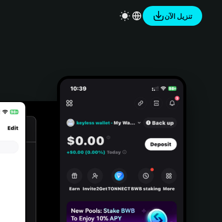
تنزيل الآن