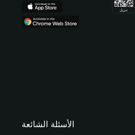
تنزيل
الأسئلة الشائعة